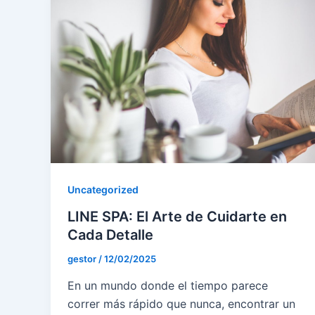
Uncategorized
LINE SPA: El Arte de Cuidarte en
Cada Detalle
gestor
/
12/02/2025
En un mundo donde el tiempo parece
correr más rápido que nunca, encontrar un