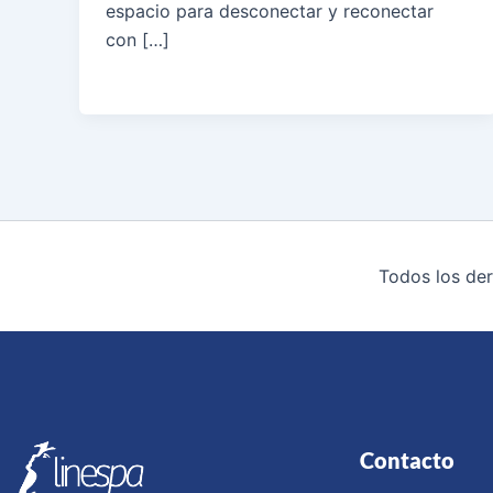
espacio para desconectar y reconectar
con […]
Todos los de
Contacto