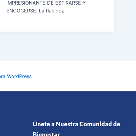
IMPRESIONANTE DE ESTIRARSE Y
ENCOGERSE. La flacidez
ara WordPress
Únete a Nuestra Comunidad de
Bienestar