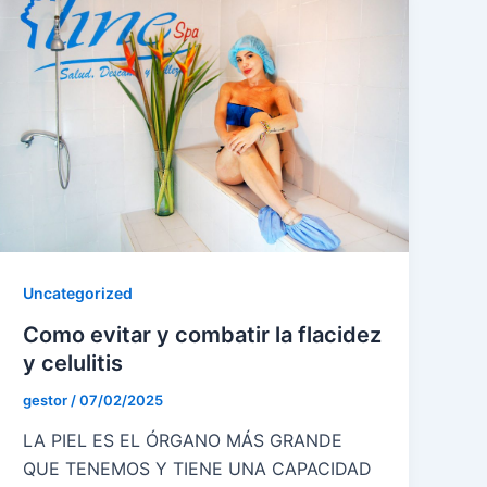
Uncategorized
Como evitar y combatir la flacidez
y celulitis
gestor
/
07/02/2025
LA PIEL ES EL ÓRGANO MÁS GRANDE
QUE TENEMOS Y TIENE UNA CAPACIDAD