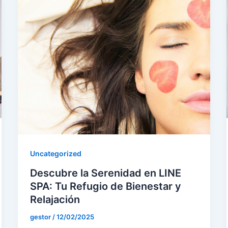
Uncategorized
Descubre la Serenidad en LINE
SPA: Tu Refugio de Bienestar y
Relajación
gestor
/
12/02/2025