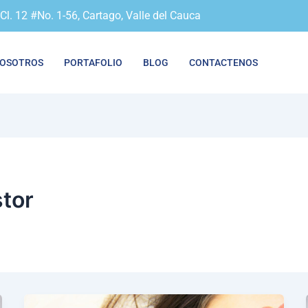
Cl. 12 #No. 1-56, Cartago, Valle del Cauca
OSOTROS
PORTAFOLIO
BLOG
CONTACTENOS
tor