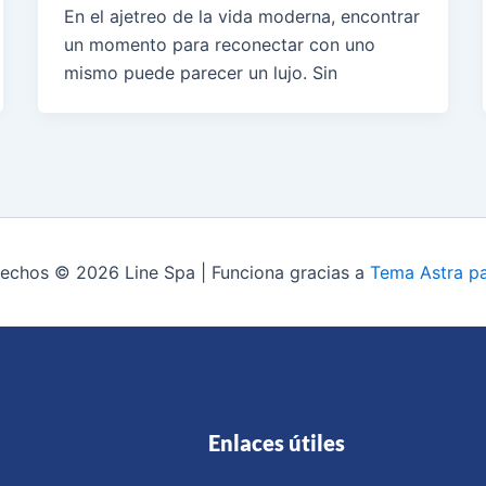
En el ajetreo de la vida moderna, encontrar
un momento para reconectar con uno
mismo puede parecer un lujo. Sin
rechos © 2026 Line Spa | Funciona gracias a
Tema Astra p
Enlaces útiles