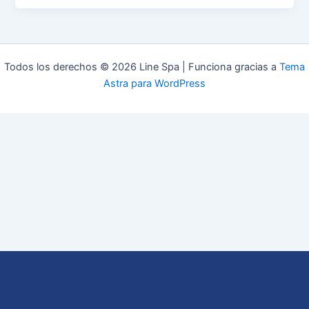
Todos los derechos © 2026 Line Spa | Funciona gracias a
Tema
Astra para WordPress