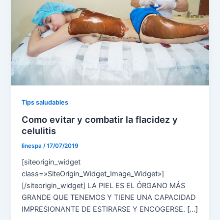
Tips saludables
Como evitar y combatir la flacidez y
celulitis
linespa
/
17/07/2019
[siteorigin_widget
class=»SiteOrigin_Widget_Image_Widget»]
[/siteorigin_widget] LA PIEL ES EL ÓRGANO MÁS
GRANDE QUE TENEMOS Y TIENE UNA CAPACIDAD
IMPRESIONANTE DE ESTIRARSE Y ENCOGERSE. […]